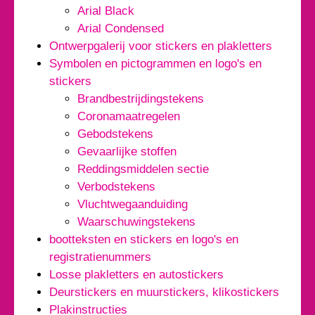
Arial Black
Arial Condensed
Ontwerpgalerij voor stickers en plakletters
Symbolen en pictogrammen en logo's en
stickers
Brandbestrijdingstekens
Coronamaatregelen
Gebodstekens
Gevaarlijke stoffen
Reddingsmiddelen sectie
Verbodstekens
Vluchtwegaanduiding
Waarschuwingstekens
bootteksten en stickers en logo's en
registratienummers
Losse plakletters en autostickers
Deurstickers en muurstickers, klikostickers
Plakinstructies