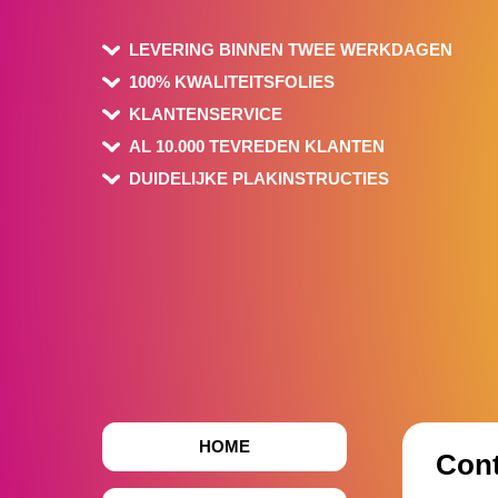
LEVERING BINNEN TWEE WERKDAGEN
100% KWALITEITSFOLIES
KLANTENSERVICE
AL 10.000 TEVREDEN KLANTEN
DUIDELIJKE PLAKINSTRUCTIES
HOME
Cont