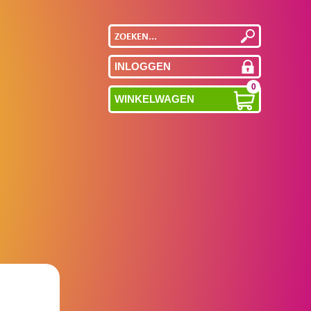
INLOGGEN
0
WINKELWAGEN