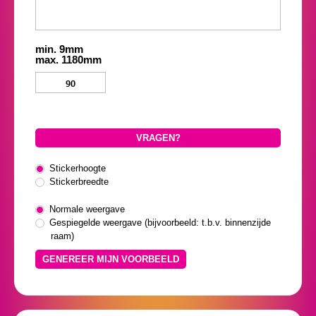
min. 9mm
max. 1180mm
VRAGEN?
Stickerhoogte
Stickerbreedte
Normale weergave
Gespiegelde weergave (bijvoorbeeld: t.b.v. binnenzijde
raam)
GENEREER MIJN VOORBEELD