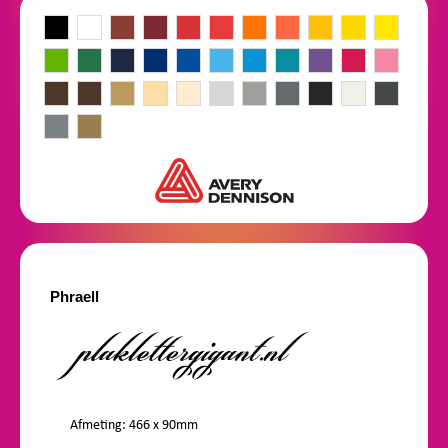
Phraell
Afmeting: 466 x 90mm