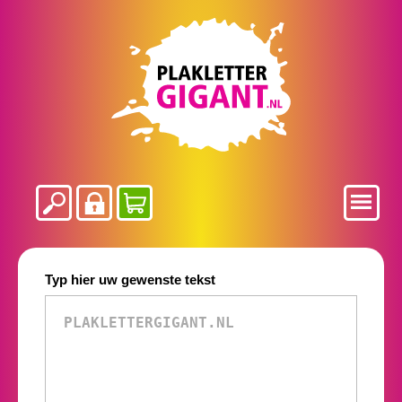
Typ hier uw gewenste tekst