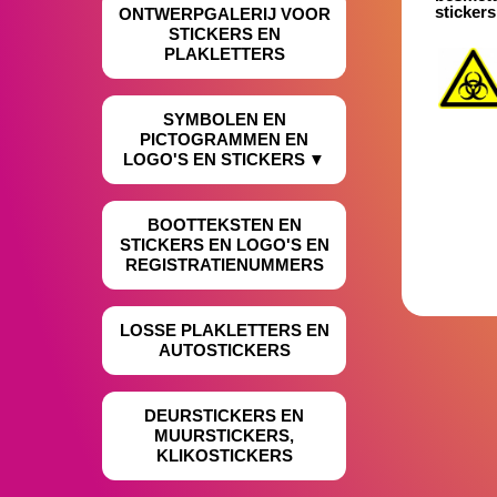
sticker
ONTWERPGALERIJ VOOR
STICKERS EN
PLAKLETTERS
SYMBOLEN EN
PICTOGRAMMEN EN
LOGO'S EN STICKERS
BOOTTEKSTEN EN
STICKERS EN LOGO'S EN
REGISTRATIENUMMERS
LOSSE PLAKLETTERS EN
AUTOSTICKERS
DEURSTICKERS EN
MUURSTICKERS,
KLIKOSTICKERS