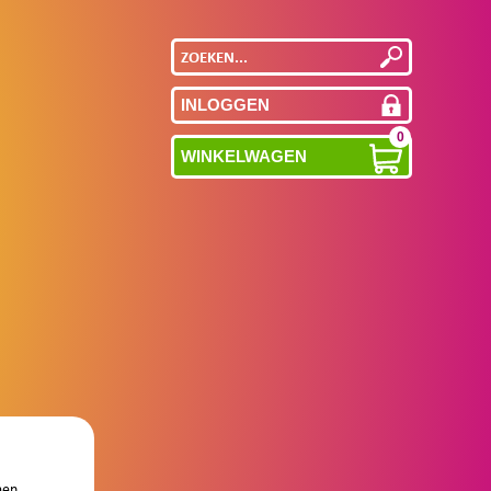
INLOGGEN
0
WINKELWAGEN