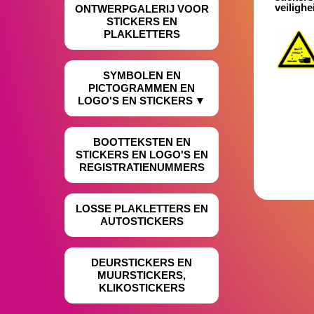
veiligh
ONTWERPGALERIJ VOOR
STICKERS EN
PLAKLETTERS
SYMBOLEN EN
PICTOGRAMMEN EN
LOGO'S EN STICKERS
BOOTTEKSTEN EN
STICKERS EN LOGO'S EN
REGISTRATIENUMMERS
LOSSE PLAKLETTERS EN
AUTOSTICKERS
DEURSTICKERS EN
MUURSTICKERS,
KLIKOSTICKERS