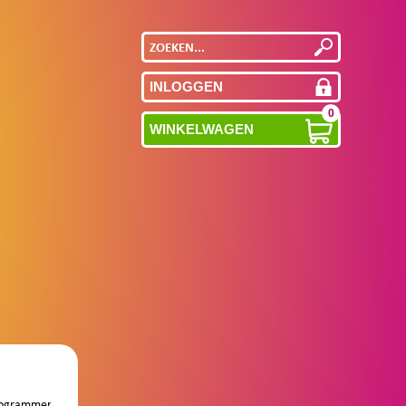
INLOGGEN
0
WINKELWAGEN