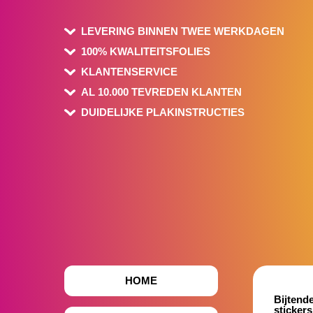
LEVERING BINNEN TWEE WERKDAGEN
100% KWALITEITSFOLIES
KLANTENSERVICE
AL 10.000 TEVREDEN KLANTEN
DUIDELIJKE PLAKINSTRUCTIES
HOME
Bijtende
stickers