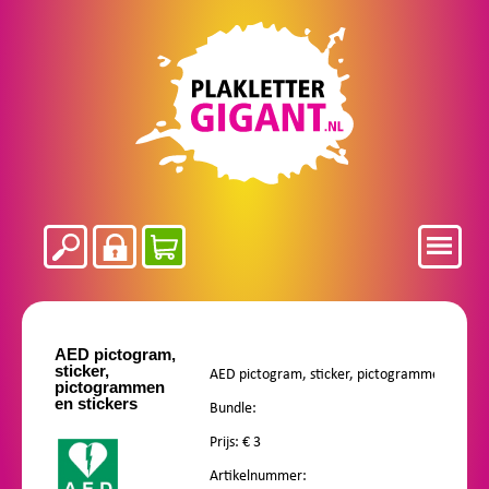
AED pictogram,
sticker,
pictogrammen
en stickers
Bundle:
Prijs: €
3
Artikelnummer: